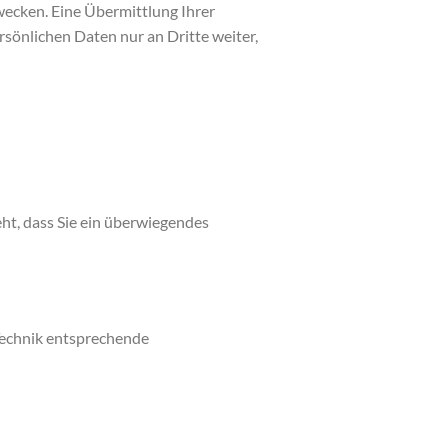
ecken. Eine Übermittlung Ihrer
rsönlichen Daten nur an Dritte weiter,
ht, dass Sie ein überwiegendes
Technik entsprechende