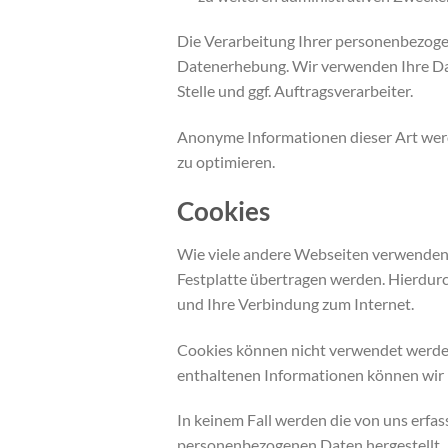
Die Verarbeitung Ihrer personenbezoge
Datenerhebung. Wir verwenden Ihre Date
Stelle und ggf. Auftragsverarbeiter.
Anonyme Informationen dieser Art werde
zu optimieren.
Cookies
Wie viele andere Webseiten verwenden w
Festplatte übertragen werden. Hierdurc
und Ihre Verbindung zum Internet.
Cookies können nicht verwendet werden
enthaltenen Informationen können wir I
In keinem Fall werden die von uns erfa
personenbezogenen Daten hergestellt.