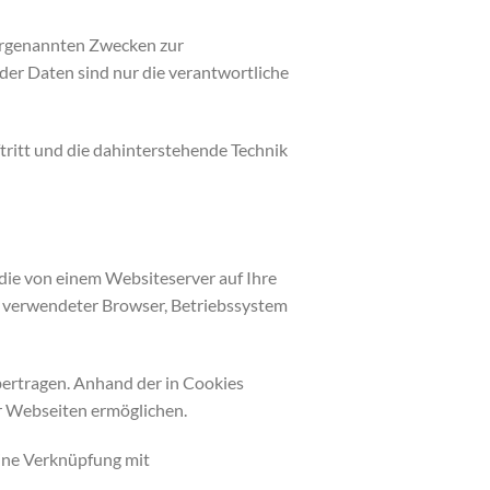
vorgenannten Zwecken zur
der Daten sind nur die verantwortliche
tritt und die dahinterstehende Technik
die von einem Websiteserver auf Ihre
, verwendeter Browser, Betriebssystem
ertragen. Anhand der in Cookies
er Webseiten ermöglichen.
eine Verknüpfung mit