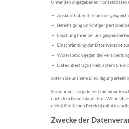
Unter den angegebenen Kontaktdaten u
Auskunft über Ihre bei uns gespeich
Berichtigung unrichtiger personenb
Löschung Ihrer bei uns gespeicherte
Einschränkung der Datenverarbeitung
Widerspruch gegen die Verarbeitung
Datenübertragbarkeit, sofern Sie in
Sofern Sie uns eine Einwilligung erteilt
Sie können sich jederzeit mit einer Bes
nach dem Bundesland Ihres Wohnsitzes, 
nichtöffentlichen Bereich) mit Anschrift
Zwecke der Datenverarb