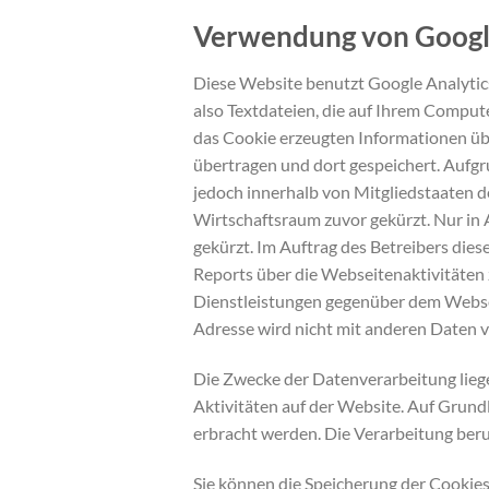
Verwendung von Google
Diese Website benutzt Google Analytics
also Textdateien, die auf Ihrem Comput
das Cookie erzeugten Informationen üb
übertragen und dort gespeichert. Aufg
jedoch innerhalb von Mitgliedstaaten 
Wirtschaftsraum zuvor gekürzt. Nur in 
gekürzt. Im Auftrag des Betreibers di
Reports über die Webseitenaktivitäte
Dienstleistungen gegenüber dem Websei
Adresse wird nicht mit anderen Daten
Die Zwecke der Datenverarbeitung lieg
Aktivitäten auf der Website. Auf Grund
erbracht werden. Die Verarbeitung beru
Sie können die Speicherung der Cookies