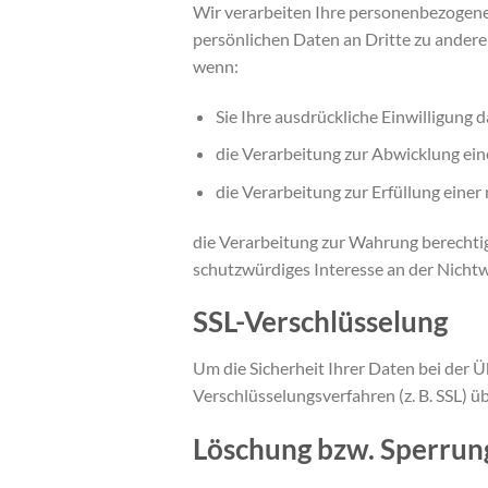
Wir verarbeiten Ihre personenbezogene
persönlichen Daten an Dritte zu anderen
wenn:
Sie Ihre ausdrückliche Einwilligung d
die Verarbeitung zur Abwicklung eine
die Verarbeitung zur Erfüllung einer 
die Verarbeitung zur Wahrung berechtig
schutzwürdiges Interesse an der Nicht
SSL-Verschlüsselung
Um die Sicherheit Ihrer Daten bei der 
Verschlüsselungsverfahren (z. B. SSL) 
Löschung bzw. Sperrun