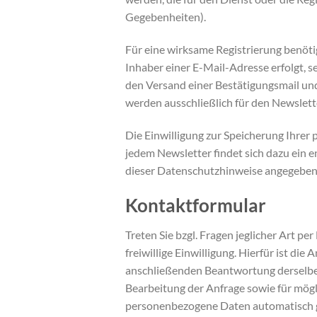
Gegebenheiten).
Für eine wirksame Registrierung benöti
Inhaber einer E-Mail-Adresse erfolgt, s
den Versand einer Bestätigungsmail un
werden ausschließlich für den Newslet
Die Einwilligung zur Speicherung Ihrer
jedem Newsletter findet sich dazu ein
dieser Datenschutzhinweise angegebene
Kontaktformular
Treten Sie bzgl. Fragen jeglicher Art p
freiwillige Einwilligung. Hierfür ist di
anschließenden Beantwortung derselbe
Bearbeitung der Anfrage sowie für mögl
personenbezogene Daten automatisch g