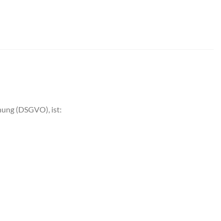
nung (DSGVO), ist: